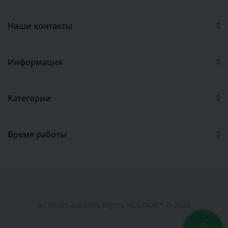
Наши контакты
Информация
Категории
Время работы
Інтернет-магазин взуття ЧОБІТОК™ © 2026