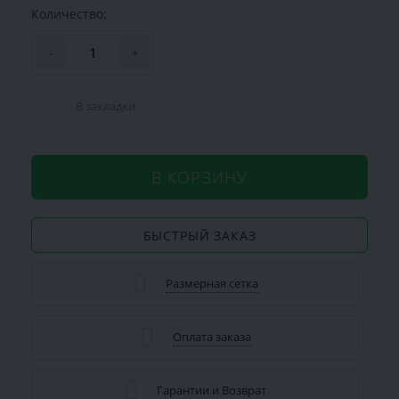
Количество:
-
+
В закладки
В КОРЗИНУ
БЫСТРЫЙ ЗАКАЗ
Размерная сетка
Оплата заказа
Гарантии и Возврат