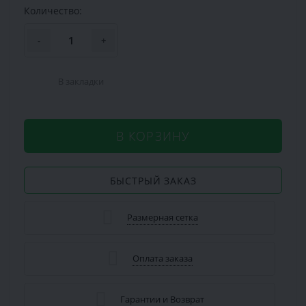
Количество:
-
+
В закладки
В КОРЗИНУ
БЫСТРЫЙ ЗАКАЗ
Размерная сетка
Оплата заказа
Гарантии и Возврат