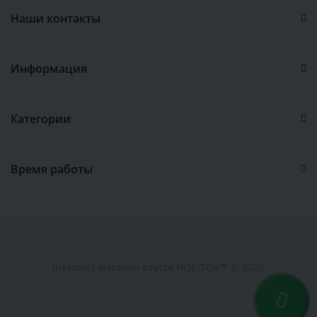
Наши контакты
Информация
Категории
Время работы
Інтернет-магазин взуття ЧОБІТОК™ © 2026