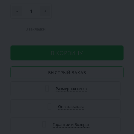
-
+
В закладки
В КОРЗИНУ
БЫСТРЫЙ ЗАКАЗ
Размерная сетка
Оплата заказа
Гарантии и Возврат