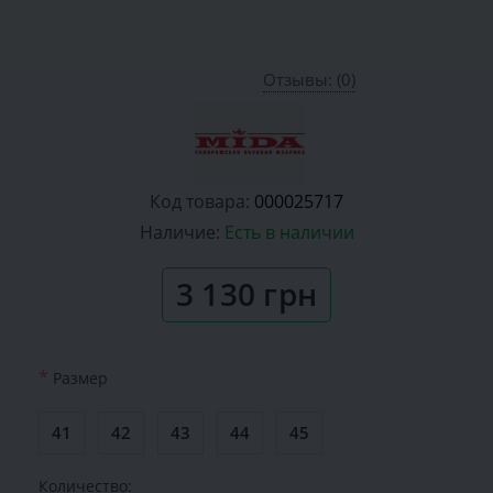
Отзывы: (0)
Код товара:
000025717
Наличие:
Есть в наличии
3 130 грн
*
Размер
41
42
43
44
45
Количество: