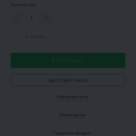
Количество:
-
+
В закладки
В КОРЗИНУ
БЫСТРЫЙ ЗАКАЗ
Размерная сетка
Оплата заказа
Гарантии и Возврат