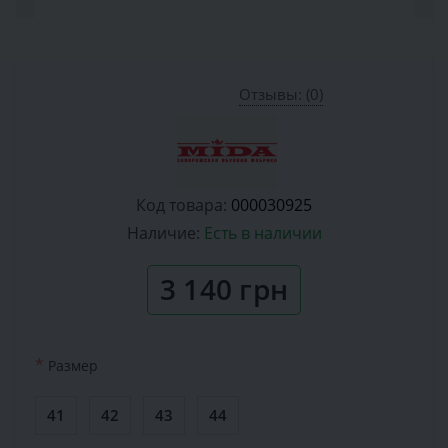
Отзывы: (0)
Код товара:
000030925
Наличие:
Есть в наличии
3 140 грн
*
Размер
41
42
43
44