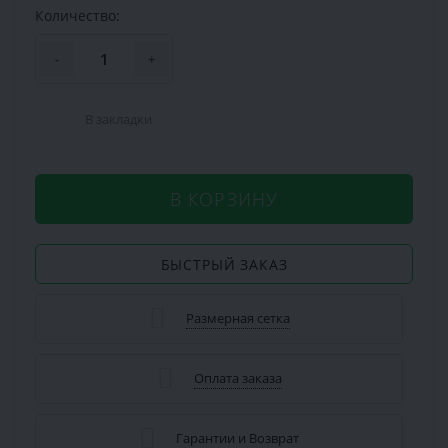
Количество:
-
+
В закладки
В КОРЗИНУ
БЫСТРЫЙ ЗАКАЗ
Размерная сетка
Оплата заказа
Гарантии и Возврат