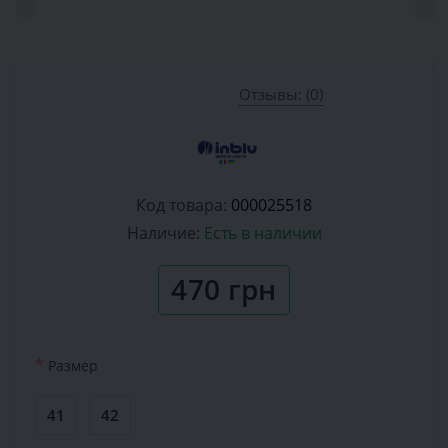
Отзывы: (0)
Код товара:
000025518
Наличие:
Есть в наличии
470 грн
*
Размер
41
42