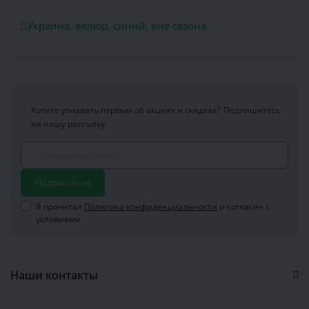
Украина
,
велюр
,
синий
,
вне сезона
Хотите узнавать первым об акциях и скидках?
Подпишитесь
на нашу рассылку
Подписаться
Я прочитал
Политика конфиденциальности
и согласен с
условиями
Наши контакты