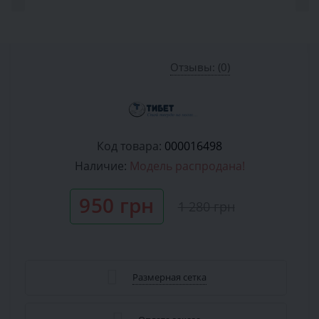
Отзывы: (0)
Код товара:
000016498
Наличие:
Модель распродана!
950 грн
1 280 грн
Размерная сетка