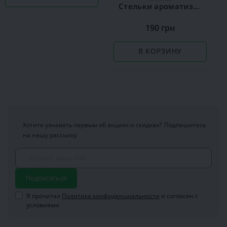
Стельки ароматизированные Сoccine Silver
190 грн
В КОРЗИНУ
Хотите узнавать первым об акциях и скидках?
Подпишитесь
на нашу рассылку
Подписаться
Я прочитал
Политика конфиденциальности
и согласен с
условиями