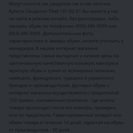
Могут носится как сандалии так и как тапочки.
Купить Сандалии Tibet 131-02-01 Вы можете у нас
на сайте в режиме онлайн, без регистрации, либо
заказать обувь по телефонам: (068) 486 9009 или
(063) 486 9009. Дополнительные фото,
характеристики и замеры обуви, можете уточнить у
менеджера. В нашем интернет магазине
представлены самые выгодные и низкие цены на
оригинальную качественную кожаную женскую и
мужскую обувь и сумки от всемирных польских,
немецких, французских, турецких и украинских
брендов и производителей. Доставка обуви с
интернет магазина осуществляется c предоплатой
150 гривен, наложенным платежом - где оплата
товара происходит после его осмотра, примерки,
или по предоплате. Гарантированный возврат или
обмен товара в течении 14 дней, гарантия на обувь
от производителя - 30 дней.