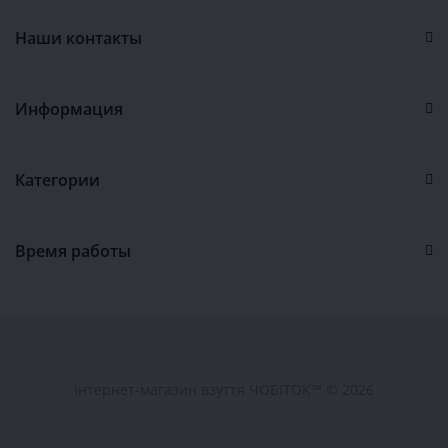
Наши контакты
Информация
Категории
Время работы
Інтернет-магазин взуття ЧОБІТОК™ © 2026