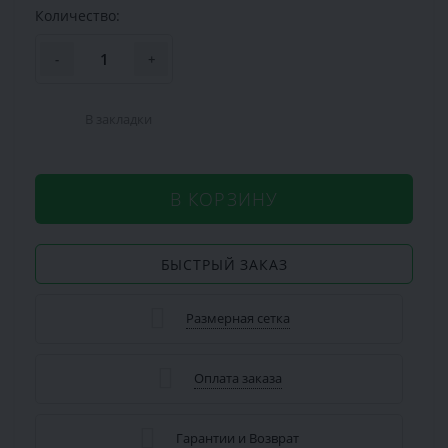
Количество:
-
+
В закладки
В КОРЗИНУ
БЫСТРЫЙ ЗАКАЗ
Размерная сетка
Оплата заказа
Гарантии и Возврат