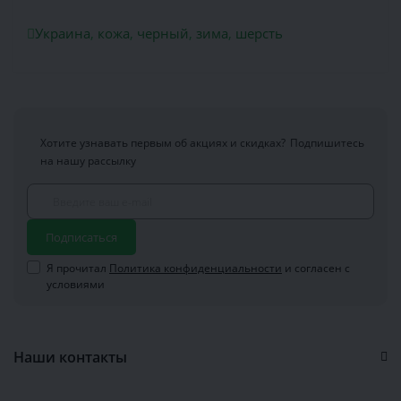
Украина
,
кожа
,
черный
,
зима
,
шерсть
Хотите узнавать первым об акциях и скидках?
Подпишитесь
на нашу рассылку
Подписаться
Я прочитал
Политика конфиденциальности
и согласен с
условиями
Наши контакты