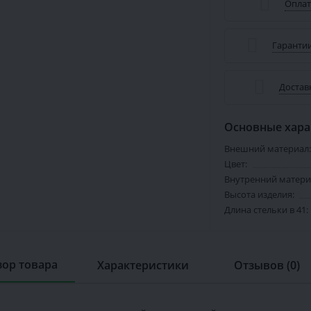
Оплат
Гарантии
Достав
Основные хара
Внешний материал:
Цвет:
Внутренний матери
Высота изделия:
Длина стельки в 41:
ор товара
Характеристики
Отзывов (0)