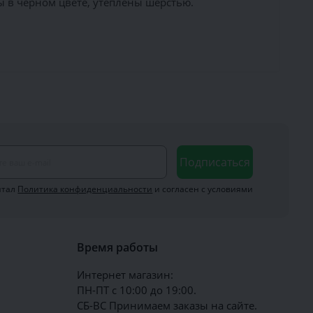
 в черном цвете, утеплены шерстью.
Подписаться
итал
Политика конфиденциальности
и согласен с условиями
Время работы
Интернет магазин:
ПН-ПТ с 10:00 до 19:00.
СБ-ВС Принимаем заказы на сайте.