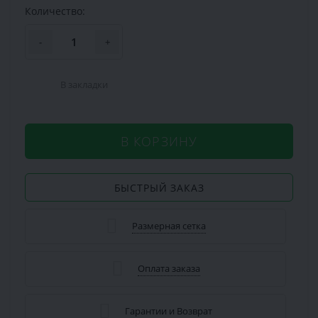
Количество:
-
+
В закладки
В КОРЗИНУ
БЫСТРЫЙ ЗАКАЗ
Размерная сетка
Оплата заказа
Гарантии и Возврат