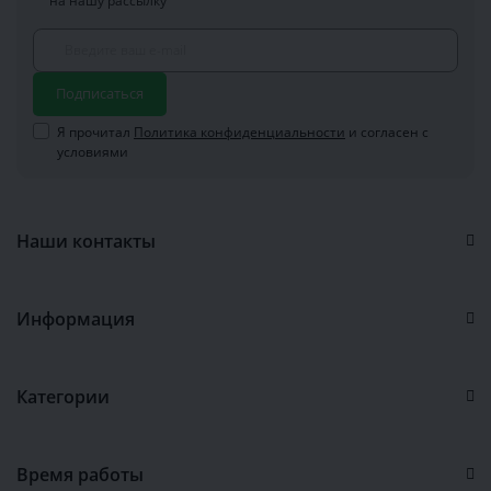
на нашу рассылку
Подписаться
Я прочитал
Политика конфиденциальности
и согласен с
условиями
Наши контакты
Информация
Категории
Время работы