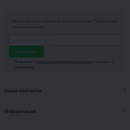
Хотите узнавать первым об акциях и скидках?
Подпишитесь
на нашу рассылку
Подписаться
Я прочитал
Политика конфиденциальности
и согласен с
условиями
Наши контакты
Информация