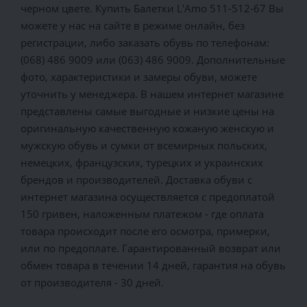
черном цвете. Купить Балетки L'Amo 511-512-67 Вы
можете у нас на сайте в режиме онлайн, без
регистрации, либо заказать обувь по телефонам:
(068) 486 9009 или (063) 486 9009. Дополнительные
фото, характеристики и замеры обуви, можете
уточнить у менеджера. В нашем интернет магазине
представлены самые выгодные и низкие цены на
оригинальную качественную кожаную женскую и
мужскую обувь и сумки от всемирных польских,
немецких, французских, турецких и украинских
брендов и производителей. Доставка обуви с
интернет магазина осуществляется c предоплатой
150 гривен, наложенным платежом - где оплата
товара происходит после его осмотра, примерки,
или по предоплате. Гарантированный возврат или
обмен товара в течении 14 дней, гарантия на обувь
от производителя - 30 дней.