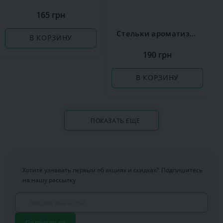
165 грн
Стельки ароматизированные Сoccine Silver
В КОРЗИНУ
190 грн
В КОРЗИНУ
ПОКАЗАТЬ ЕЩЕ
Хотите узнавать первым об акциях и скидках?
Подпишитесь
на нашу рассылку
Подписаться