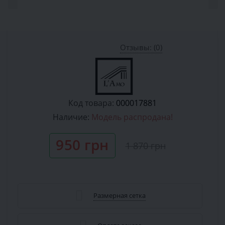
Отзывы: (0)
Код товара:
000017881
Наличие:
Модель распродана!
950 грн
1 870 грн
Размерная сетка