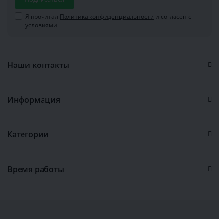
Я прочитал
Политика конфиденциальности
и согласен с
условиями
Наши контакты
Информация
Категории
Время работы