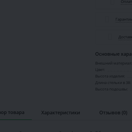
Оплат
Гарантии
Достав
Основные хара
Внешний материал:
Цвет:
Высота изделия:
Длина стельки в 38:
Высота подошвы:
ор товара
Характеристики
Отзывов (0)