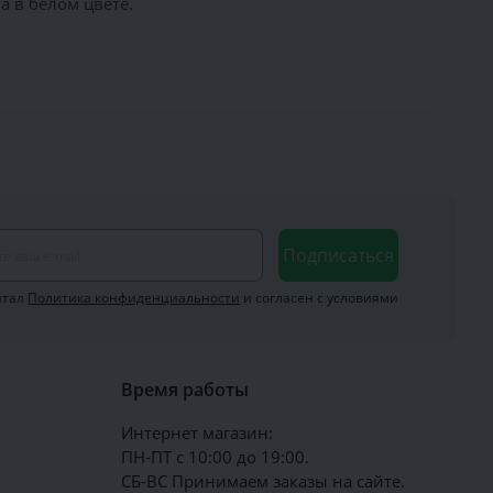
 в белом цвете.
Подписаться
итал
Политика конфиденциальности
и согласен с условиями
Время работы
Интернет магазин:
ПН-ПТ с 10:00 до 19:00.
СБ-ВС Принимаем заказы на сайте.