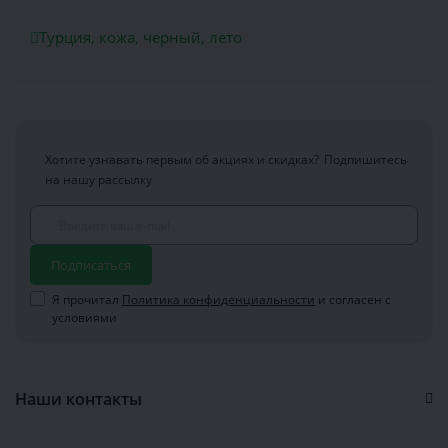
Турция
,
кожа
,
черный
,
лето
Хотите узнавать первым об акциях и скидках?
Подпишитесь
на нашу рассылку
Подписаться
Я прочитал
Политика конфиденциальности
и согласен с
условиями
Наши контакты