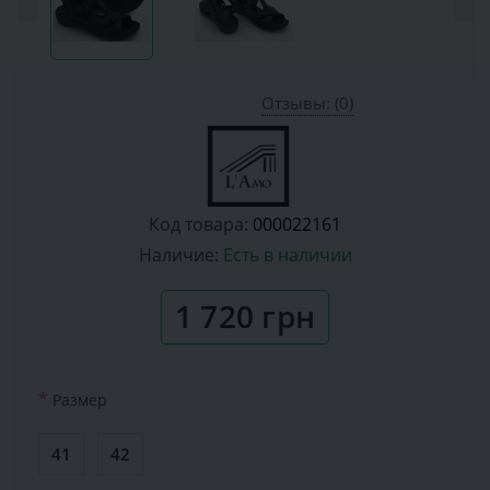
Отзывы: (0)
Код товара:
000022161
Наличие:
Есть в наличии
1 720 грн
*
Размер
41
42