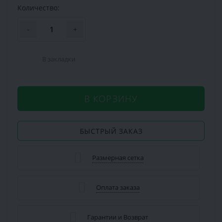
Количество:
-
+
В закладки
В КОРЗИНУ
БЫСТРЫЙ ЗАКАЗ
Размерная сетка
Оплата заказа
Гарантии и Возврат