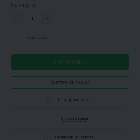
Количество:
-
+
В закладки
В КОРЗИНУ
БЫСТРЫЙ ЗАКАЗ
Размерная сетка
Оплата заказа
Гарантии и Возврат