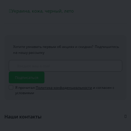
Украина
,
кожа
,
черный
,
лето
Хотите узнавать первым об акциях и скидках?
Подпишитесь
на нашу рассылку
Подписаться
Я прочитал
Политика конфиденциальности
и согласен с
условиями
Наши контакты