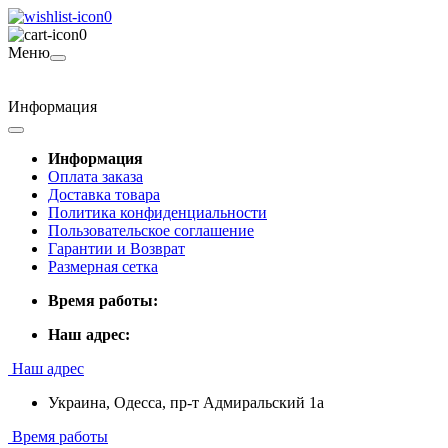
0
0
Меню
Информация
Информация
Оплата заказа
Доставка товара
Политика конфиденциальности
Пользовательское соглашение
Гарантии и Возврат
Размерная сетка
Время работы:
Наш адрес:
Наш адрес
Украина, Одесса, пр-т Адмиральский 1а
Время работы