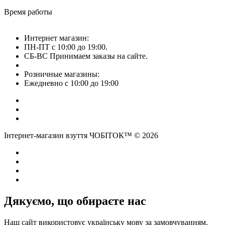
Время работы
Интернет магазин:
ПН-ПТ с 10:00 до 19:00.
СБ-ВС Принимаем заказы на сайте.
Розничные магазины:
Ежедневно с 10:00 до 19:00
Інтернет-магазин взуття ЧОБІТОК™ © 2026
Дякуємо, що обираєте нас
Наш сайт використовує українську мову за замовчуванням.