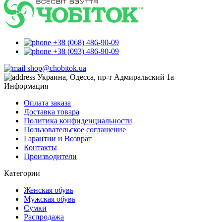
+38 (068) 486-90-09
+38 (093) 486-90-09
shop@chobitok.ua
Украина, Одесса, пр-т Адмиральский 1а
Информация
Оплата заказа
Доставка товара
Политика конфиденциальности
Пользовательское соглашение
Гарантии и Возврат
Контакты
Производители
Категории
Женская обувь
Мужская обувь
Сумки
Распродажа