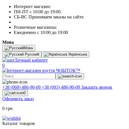
Интернет магазин:
ПН-ПТ с 10:00 до 19:00.
СБ-ВС Принимаем заказы на сайте.
Розничные магазины:
Ежедневно с 10:00 до 19:00
Мова
Мова
Русский
Українська
Личный кабинет
0
+38 (068) 486-90-09
+38 (093) 486-90-09
Заказать звонок
0
Оформить заказ
0 грн
Каталог товаров