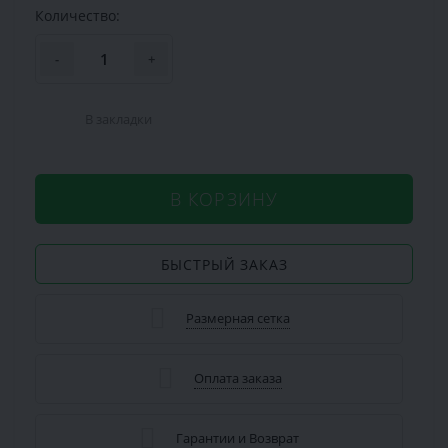
Количество:
-
+
В закладки
В КОРЗИНУ
БЫСТРЫЙ ЗАКАЗ
Размерная сетка
Оплата заказа
Гарантии и Возврат