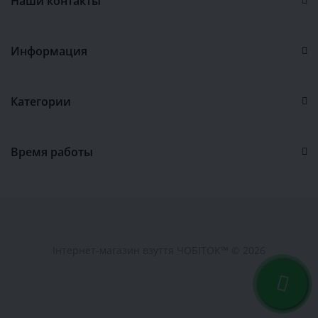
Наши контакты
Информация
Категории
Время работы
Інтернет-магазин взуття ЧОБІТОК™ © 2026