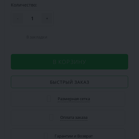
Количество:
-
+
В закладки
В КОРЗИНУ
БЫСТРЫЙ ЗАКАЗ
Размерная сетка
Оплата заказа
Гарантии и Возврат