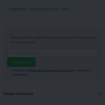
Германия
,
натуральная кожа
,
лето
Хотите узнавать первым об акциях и скидках?
Подпишитесь
на нашу рассылку
Подписаться
Я прочитал
Политика конфиденциальности
и согласен с
условиями
Наши контакты