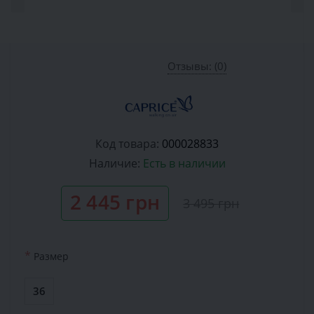
Отзывы: (0)
Код товара:
000028833
Наличие:
Есть в наличии
2 445 грн
3 495 грн
*
Размер
36