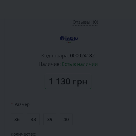
Отзывы: (0)
Код товара:
000024182
Наличие:
Есть в наличии
1 130 грн
*
Размер
36
38
39
40
Количество: