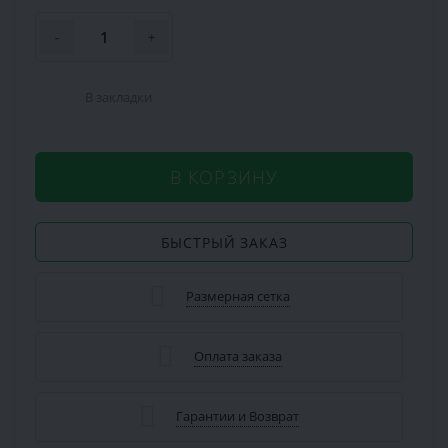
-
+
В закладки
В КОРЗИНУ
БЫСТРЫЙ ЗАКАЗ
Размерная сетка
Оплата заказа
Гарантии и Возврат