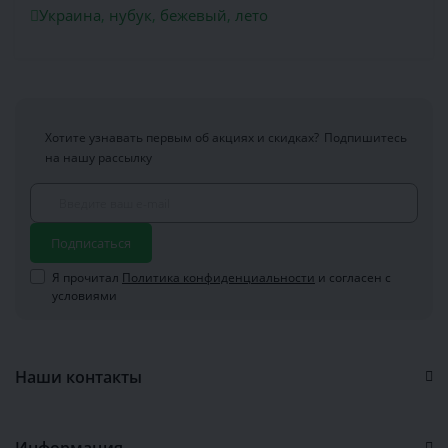
Украина
,
нубук
,
бежевый
,
лето
Хотите узнавать первым об акциях и скидках?
Подпишитесь
на нашу рассылку
Подписаться
Я прочитал
Политика конфиденциальности
и согласен с
условиями
Наши контакты