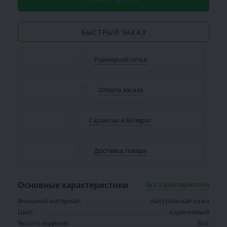
БЫСТРЫЙ ЗАКАЗ
Размерная сетка
Оплата заказа
Гарантии и Возврат
Доставка товара
Основные характеристики
Все характеристики
Внешний материал:
натуральная кожа
Цвет:
коричневый
Высота изделия:
8см