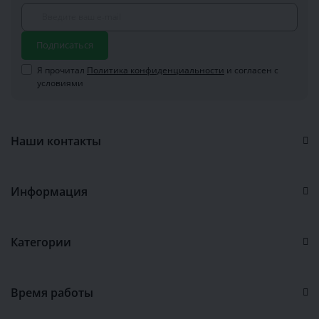
Подписаться
Я прочитал
Политика конфиденциальности
и согласен с
условиями
Наши контакты
Информация
Категории
Время работы