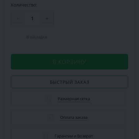
Количество:
-
+
В закладки
В КОРЗИНУ
БЫСТРЫЙ ЗАКАЗ
Размерная сетка
Оплата заказа
Гарантии и Возврат