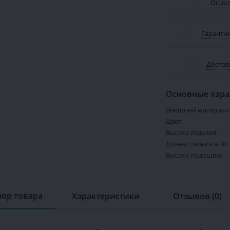
Оплат
Гарантии
Достав
Основные хара
Внешний материал:
Цвет:
Высота изделия:
Длина стельки в 38:
Высота подошвы:
ор товара
Характеристики
Отзывов (0)