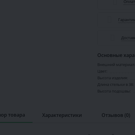
Оплат
Гарантии
Достав
Основные хара
Внешний материал:
Цвет:
Высота изделия:
Длина стельки в 38:
Высота подошвы:
ор товара
Характеристики
Отзывов (0)