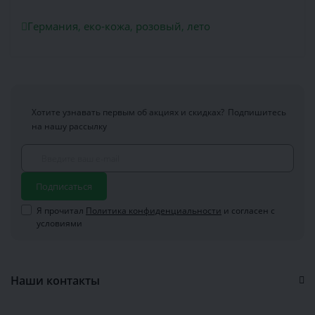
Германия
,
еко-кожа
,
розовый
,
лето
Хотите узнавать первым об акциях и скидках?
Подпишитесь
на нашу рассылку
Подписаться
Я прочитал
Политика конфиденциальности
и согласен с
условиями
Наши контакты