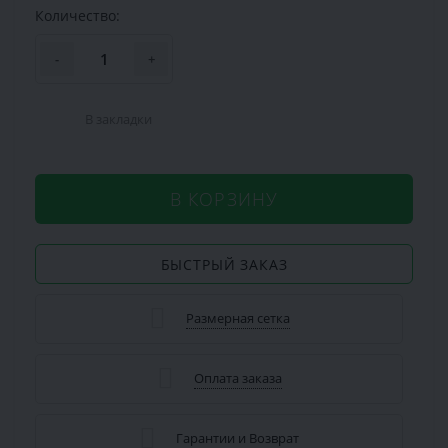
Количество:
-
+
В закладки
В КОРЗИНУ
БЫСТРЫЙ ЗАКАЗ
Размерная сетка
Оплата заказа
Гарантии и Возврат