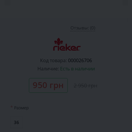
Отзывы: (0)
Код товара:
000026706
Наличие:
Есть в наличии
950 грн
2 950 грн
*
Размер
36