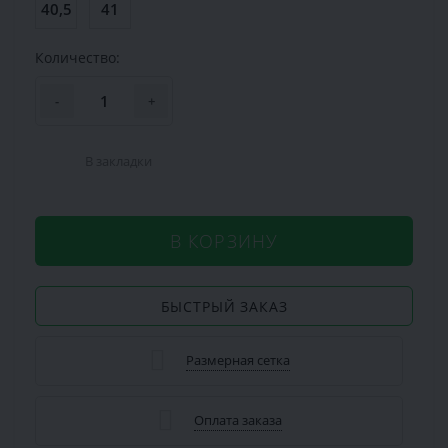
40,5
41
Количество:
-
+
В закладки
В КОРЗИНУ
БЫСТРЫЙ ЗАКАЗ
Размерная сетка
Оплата заказа