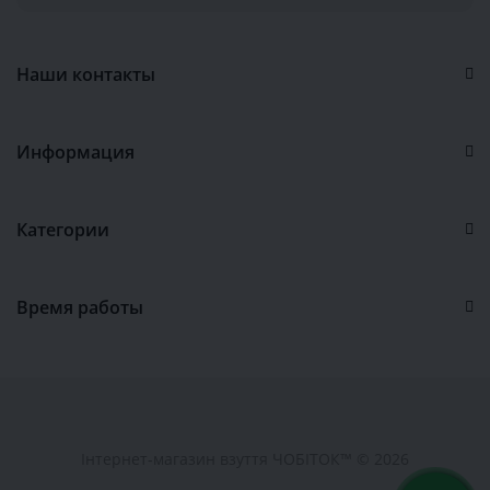
Наши контакты
Информация
Категории
Время работы
Інтернет-магазин взуття ЧОБІТОК™ © 2026