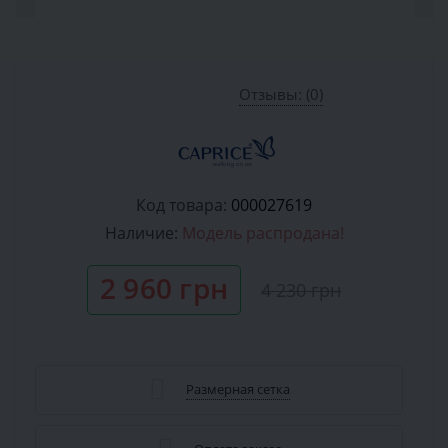
Отзывы: (0)
Код товара:
000027619
Наличие:
Модель распродана!
2 960 грн
4 230 грн
Размерная сетка