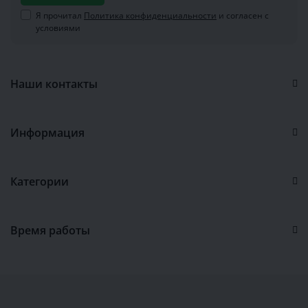
Я прочитал
Политика конфиденциальности
и согласен с
условиями
Наши контакты
Информация
Категории
Время работы