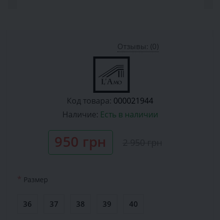
Отзывы: (0)
Код товара:
000021944
Наличие:
Есть в наличии
950 грн
2 950 грн
*
Размер
36
37
38
39
40