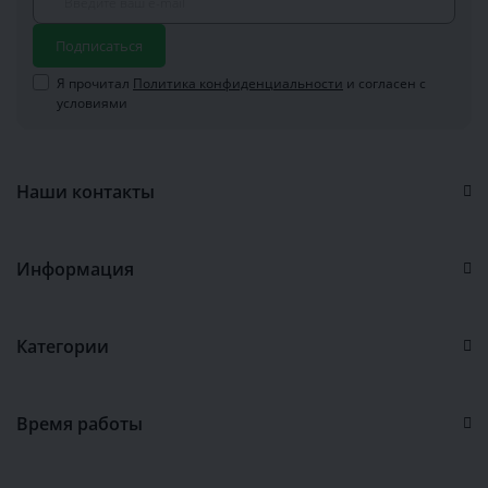
Подписаться
Я прочитал
Политика конфиденциальности
и согласен с
условиями
Наши контакты
Информация
Категории
Время работы