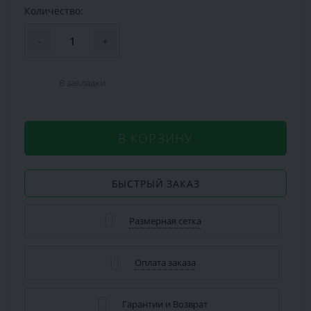
Количество:
-
+
В закладки
В КОРЗИНУ
БЫСТРЫЙ ЗАКАЗ
Размерная сетка
Оплата заказа
Гарантии и Возврат