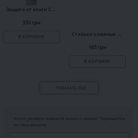
Защита от влаги Сoccine
350 грн
Стельки кожаные Coccine Leather on Latex
В КОРЗИНУ
165 грн
В КОРЗИНУ
ПОКАЗАТЬ ЕЩЕ
Хотите узнавать первым об акциях и скидках?
Подпишитесь
на нашу рассылку