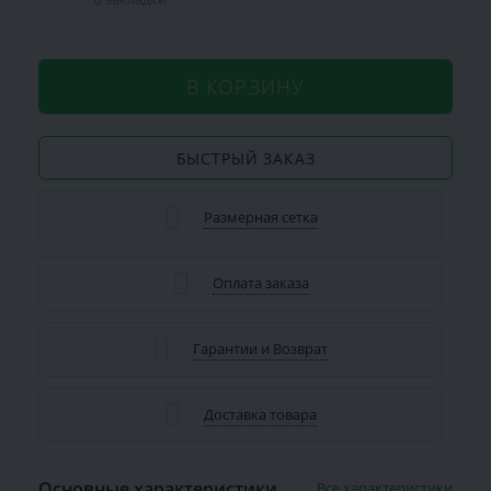
В КОРЗИНУ
БЫСТРЫЙ ЗАКАЗ
Размерная сетка
Оплата заказа
Гарантии и Возврат
Доставка товара
Основные характеристики
Все характеристики