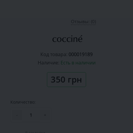
Отзывы: (0)
Код товара:
000019189
Наличие:
Есть в наличии
350 грн
Количество:
-
+
В закладки