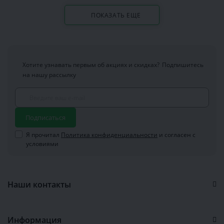
ПОКАЗАТЬ ЕЩЕ
Хотите узнавать первым об акциях и скидках?
Подпишитесь
на нашу рассылку
Подписаться
Я прочитал
Политика конфиденциальности
и согласен с
условиями
Наши контакты
Информация