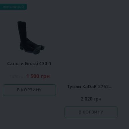
ПОПУЛЯРНЫЙ
Сапоги Grossi 430-1
1 500 грн
2 470 грн
Туфли KaDaR 2762379
В КОРЗИНУ
2 020 грн
В КОРЗИНУ