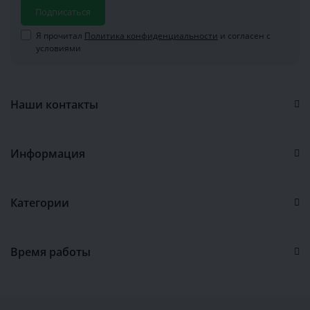
Подписаться
Я прочитал
Политика конфиденциальности
и согласен с
условиями
Наши контакты
Информация
Категории
Время работы