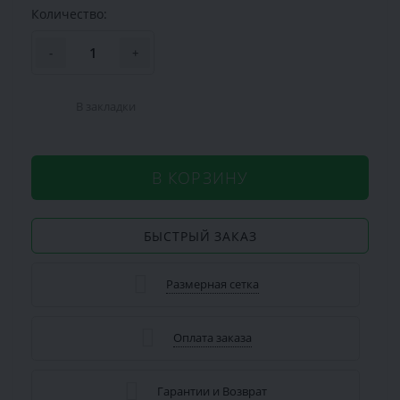
Количество:
-
+
В закладки
В КОРЗИНУ
БЫСТРЫЙ ЗАКАЗ
Размерная сетка
Оплата заказа
Гарантии и Возврат