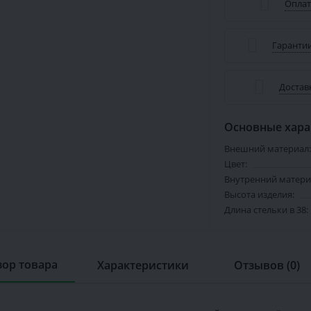
Оплат
Гарантии
Достав
Основные хара
Внешний материал:
Цвет:
Внутренний матери
Высота изделия:
Длина стельки в 38:
ор товара
Характеристики
Отзывов (0)