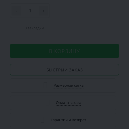
-
+
В закладки
В КОРЗИНУ
БЫСТРЫЙ ЗАКАЗ
Размерная сетка
Оплата заказа
Гарантии и Возврат