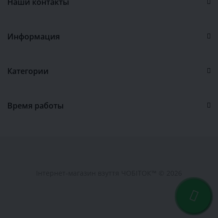
Наши контакты
Информация
Категории
Время работы
Інтернет-магазин взуття ЧОБІТОК™ © 2026