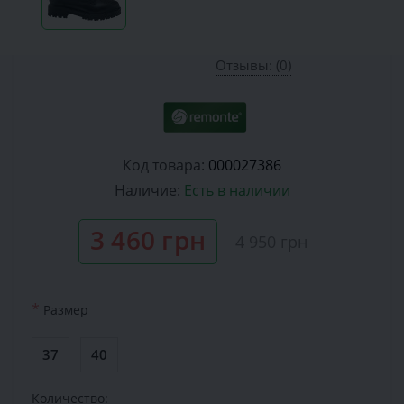
Отзывы: (0)
Код товара:
000027386
Наличие:
Есть в наличии
3 460 грн
4 950 грн
*
Размер
37
40
Количество: