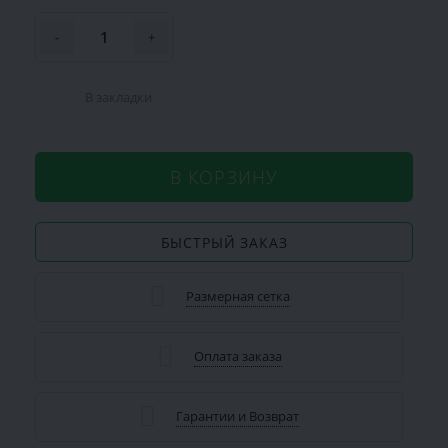
-
+
В закладки
В КОРЗИНУ
БЫСТРЫЙ ЗАКАЗ
Размерная сетка
Оплата заказа
Гарантии и Возврат