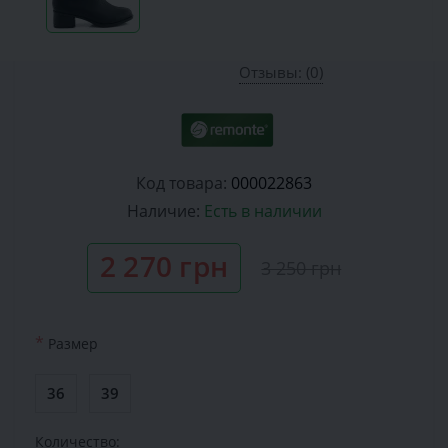
Отзывы: (0)
Код товара:
000022863
Наличие:
Есть в наличии
2 270 грн
3 250 грн
*
Размер
36
39
Количество: