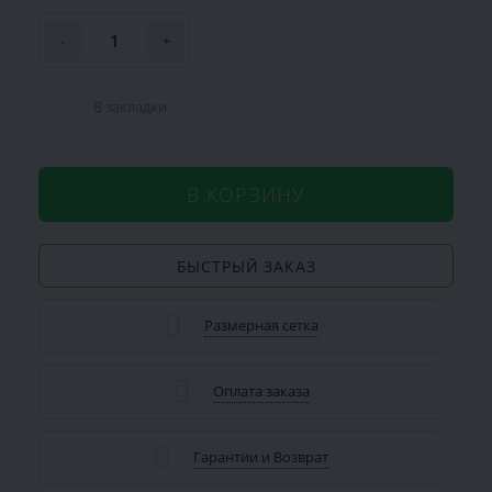
-
+
В закладки
В КОРЗИНУ
БЫСТРЫЙ ЗАКАЗ
Размерная сетка
Оплата заказа
Гарантии и Возврат