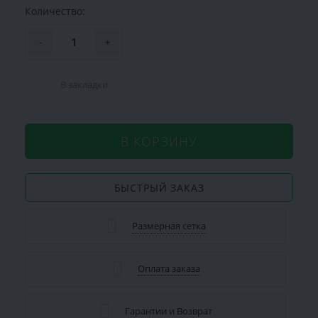
Количество:
-
+
В закладки
В КОРЗИНУ
БЫСТРЫЙ ЗАКАЗ
Размерная сетка
Оплата заказа
Гарантии и Возврат