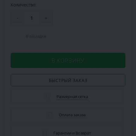
Количество:
-
+
В закладки
В КОРЗИНУ
БЫСТРЫЙ ЗАКАЗ
Размерная сетка
Оплата заказа
Гарантии и Возврат