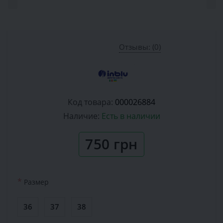
Отзывы: (0)
Код товара:
000026884
Наличие:
Есть в наличии
750 грн
*
Размер
36
37
38