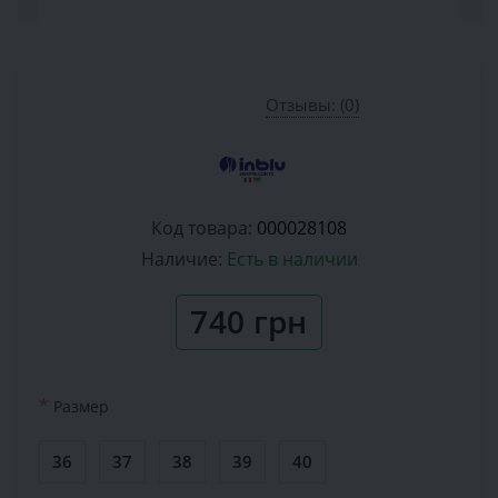
Отзывы: (0)
Код товара:
000028108
Наличие:
Есть в наличии
740 грн
*
Размер
36
37
38
39
40