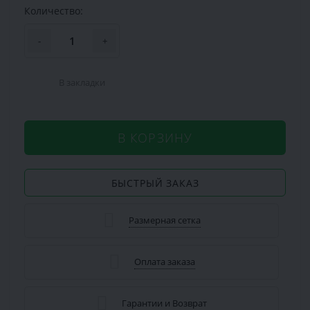
Количество:
-
+
В закладки
В КОРЗИНУ
БЫСТРЫЙ ЗАКАЗ
Размерная сетка
Оплата заказа
Гарантии и Возврат