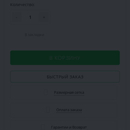
Количество:
-
+
В закладки
В КОРЗИНУ
БЫСТРЫЙ ЗАКАЗ
Размерная сетка
Оплата заказа
Гарантии и Возврат