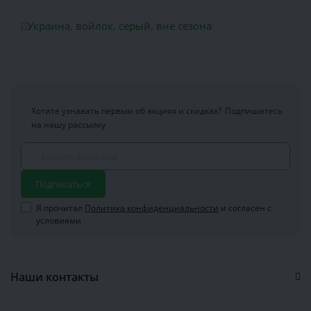
Украина
,
войлок
,
серый
,
вне сезона
Хотите узнавать первым об акциях и скидках?
Подпишитесь
на нашу рассылку
Подписаться
Я прочитал
Политика конфиденциальности
и согласен с
условиями
Наши контакты