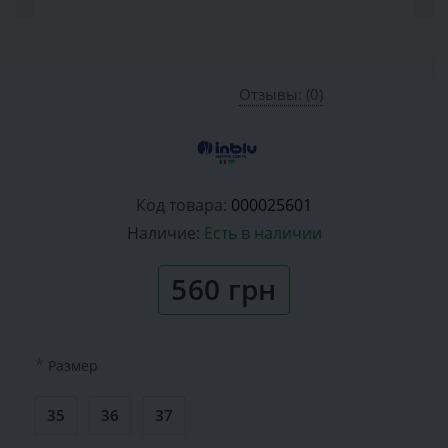
Отзывы: (0)
Код товара:
000025601
Наличие:
Есть в наличии
560 грн
*
Размер
35
36
37