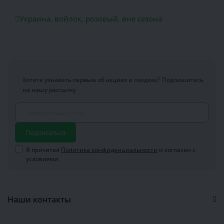
Украина
,
войлок
,
розовый
,
вне сезона
Хотите узнавать первым об акциях и скидках?
Подпишитесь
на нашу рассылку
Подписаться
Я прочитал
Политика конфиденциальности
и согласен с
условиями
Наши контакты