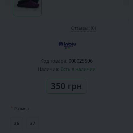
Отзывы: (0)
Код товара:
000025596
Наличие:
Есть в наличии
350 грн
*
Размер
36
37