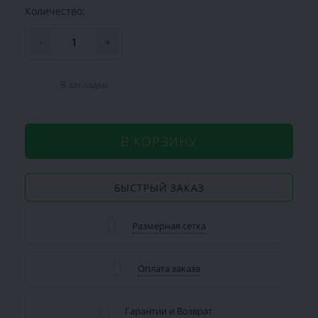
Количество:
-
+
В закладки
В КОРЗИНУ
БЫСТРЫЙ ЗАКАЗ
Размерная сетка
Оплата заказа
Гарантии и Возврат