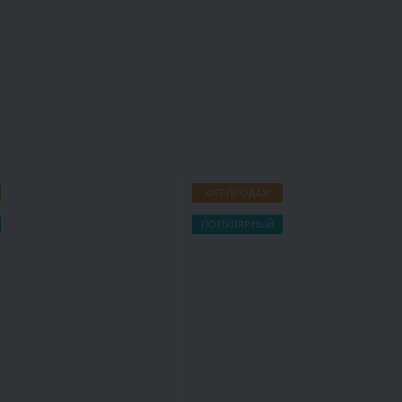
ХИТ ПРОДАЖ
ПОПУЛЯРНЫЙ