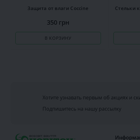
Защита от влаги Сoccine
350 грн
В КОРЗИНУ
Хотите узнавать первым об акциях и ск
Подпишитесь на нашу рассылку
Информа