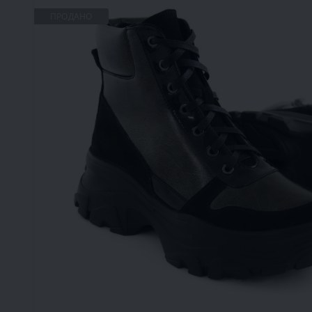
ПРОДАНО