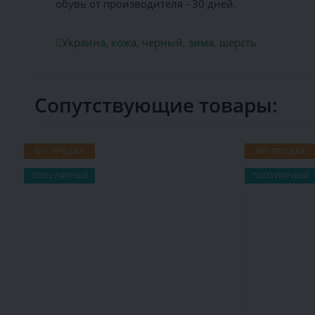
обувь от производителя - 30 дней.
Украина
,
кожа
,
черный
,
зима
,
шерсть
Сопутствующие товары:
ХИТ ПРОДАЖ
ХИТ ПРОДАЖ
ПОПУЛЯРНЫЙ
ПОПУЛЯРНЫЙ