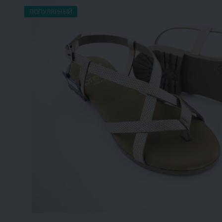
ПОПУЛЯРНЫЙ