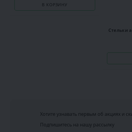
В КОРЗИНУ
Хотите узнавать первым об акциях и ск
Подпишитесь на нашу рассылку