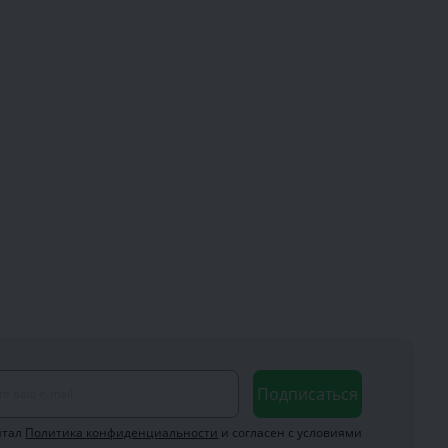
Подписаться
итал
Политика конфиденциальности
и согласен с условиями