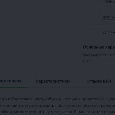
Оплат
Гарантии
Достав
Основные хара
Внешний материал:
Цвет:
ор товара
Характеристики
Отзывов (0)
жи в бронзовом цвете. Обувь выполнена на застежке, с удо
е онлайн, без регистрации, либо заказать обувь по телефона
 обуви, можете уточнить у менеджера. В нашем интернет м