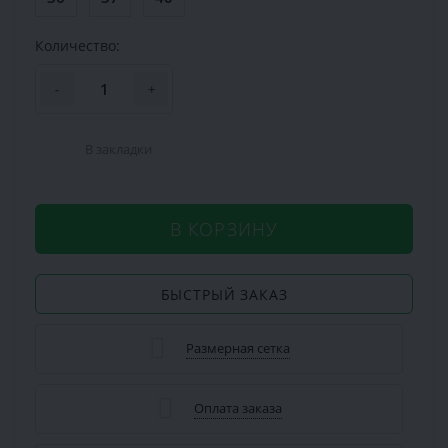
Количество:
-
+
В закладки
В КОРЗИНУ
БЫСТРЫЙ ЗАКАЗ
Размерная сетка
Оплата заказа