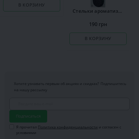
В КОРЗИНУ
Стельки ароматизированные Сoccine Silver
190 грн
В КОРЗИНУ
Хотите узнавать первым об акциях и скидках?
Подпишитесь
на нашу рассылку
Подписаться
Я прочитал
Политика конфиденциальности
и согласен с
условиями