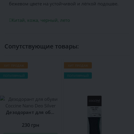
бежевом цвете на устойчивой и лёгкой подошве.
Китай
,
кожа
,
черный
,
лето
Сопутствующие товары:
ХИТ ПРОДАЖ
ХИТ ПРОДАЖ
ПОПУЛЯРНЫЙ
ПОПУЛЯРНЫЙ
Дезодорант для обуви Сoccine Nano Deo Silver
230 грн