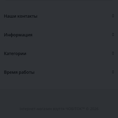
Наши контакты
Информация
Категории
Время работы
Інтернет-магазин взуття ЧОБІТОК™ © 2026