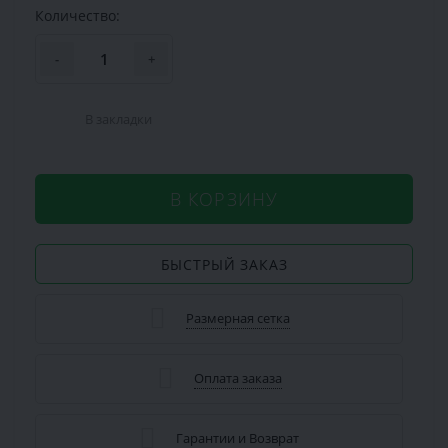
Количество:
-
+
В закладки
В КОРЗИНУ
БЫСТРЫЙ ЗАКАЗ
Размерная сетка
Оплата заказа
Гарантии и Возврат