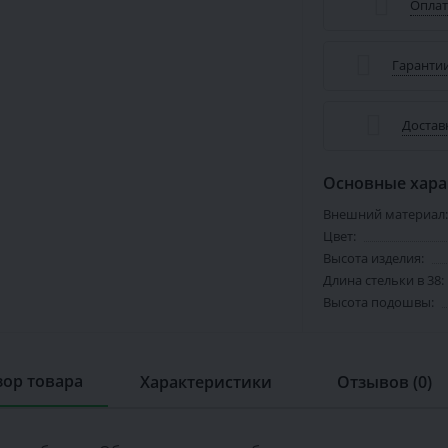
Оплат
Гарантии
Достав
Основные хара
Внешний материал:
Цвет:
Высота изделия:
Длина стельки в 38:
Высота подошвы:
ор товара
Характеристики
Отзывов (0)