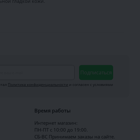
ьной гладкой кожи.
Подписаться
итал
Политика конфиденциальности
и согласен с условиями
Время работы
Интернет магазин:
ПН-ПТ с 10:00 до 19:00.
СБ-ВС Принимаем заказы на сайте.