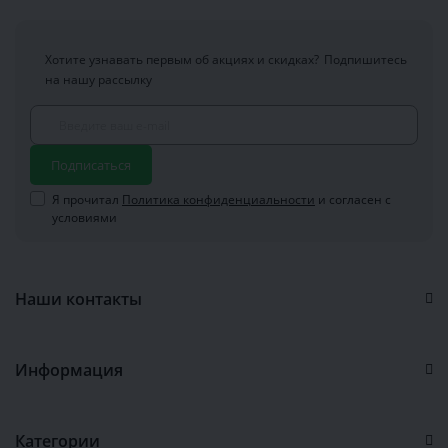
Хотите узнавать первым об акциях и скидках?
Подпишитесь
на нашу рассылку
Подписаться
Я прочитал
Политика конфиденциальности
и согласен с
условиями
Наши контакты
Информация
Категории