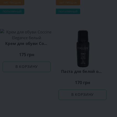
ХИТ ПРОДАЖ
ХИТ ПРОДАЖ
ПОПУЛЯРНЫЙ
ПОПУЛЯРНЫЙ
Крем для обуви Сoccine Elegance белый
175 грн
В КОРЗИНУ
Паста для белой обуви Сoccine
170 грн
В КОРЗИНУ