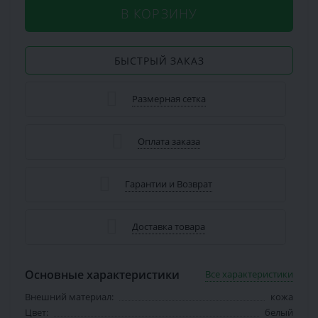
В КОРЗИНУ
БЫСТРЫЙ ЗАКАЗ
Размерная сетка
Оплата заказа
Гарантии и Возврат
Доставка товара
Основные характеристики
Все характеристики
Внешний материал:
кожа
Цвет:
белый