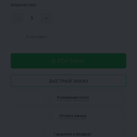
Количество:
-
+
В закладки
В КОРЗИНУ
БЫСТРЫЙ ЗАКАЗ
Размерная сетка
Оплата заказа
Гарантии и Возврат