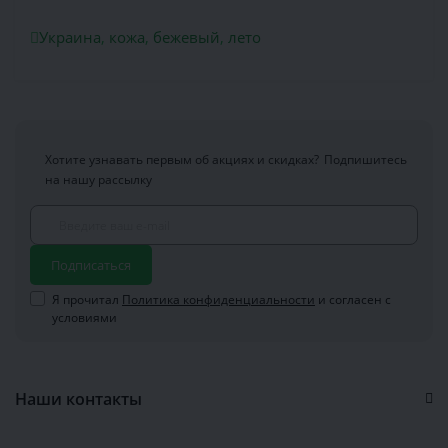
Украина
,
кожа
,
бежевый
,
лето
Хотите узнавать первым об акциях и скидках?
Подпишитесь
на нашу рассылку
Подписаться
Я прочитал
Политика конфиденциальности
и согласен с
условиями
Наши контакты