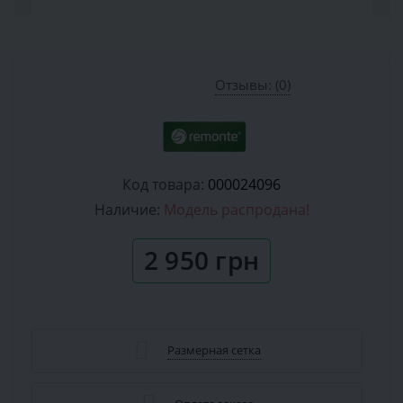
Отзывы: (0)
Код товара:
000024096
Наличие:
Модель распродана!
2 950 грн
Размерная сетка