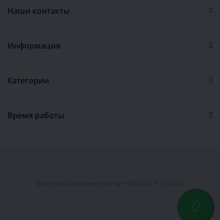
Наши контакты
Информация
Категории
Время работы
Інтернет-магазин взуття ЧОБІТОК™ © 2026