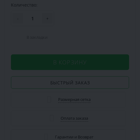
Количество:
-
+
В закладки
В КОРЗИНУ
БЫСТРЫЙ ЗАКАЗ
Размерная сетка
Оплата заказа
Гарантии и Возврат