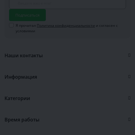
Подписаться
Я прочитал
Политика конфиденциальности
и согласен с
условиями
Наши контакты
Информация
Категории
Время работы