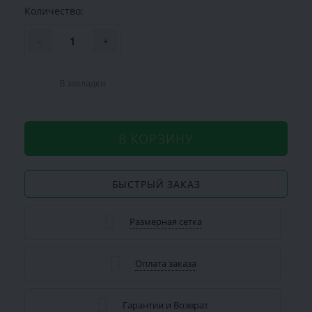
Количество:
-
+
В закладки
В КОРЗИНУ
БЫСТРЫЙ ЗАКАЗ
Размерная сетка
Оплата заказа
Гарантии и Возврат