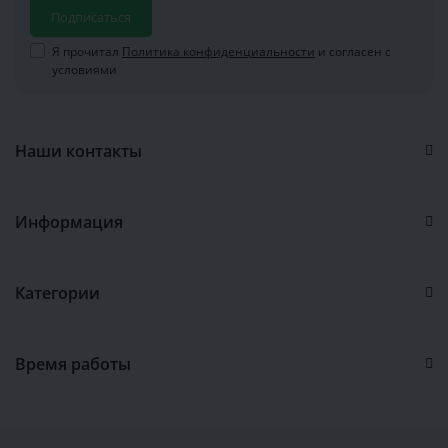
Подписаться
Я прочитал
Политика конфиденциальности
и согласен с
условиями
Наши контакты
Информация
Категории
Время работы