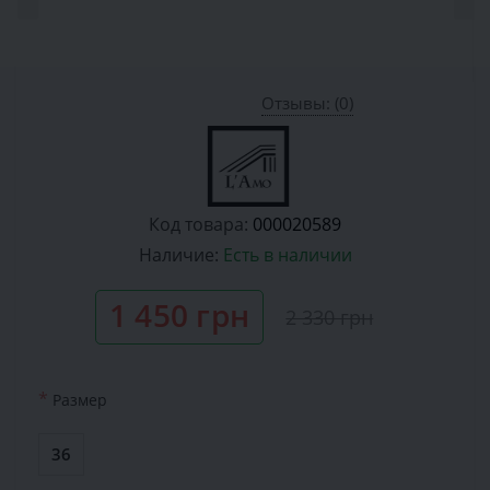
Отзывы: (0)
Код товара:
000020589
Наличие:
Есть в наличии
1 450 грн
2 330 грн
*
Размер
36