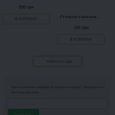
350 грн
Стельки кожаные Coccine Leather on Latex
В КОРЗИНУ
165 грн
В КОРЗИНУ
ПОКАЗАТЬ ЕЩЕ
Хотите узнавать первым об акциях и скидках?
Подпишитесь
на нашу рассылку
Подписаться