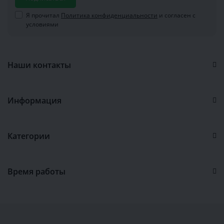
Я прочитал
Политика конфиденциальности
и согласен с
условиями
Наши контакты
Информация
Категории
Время работы