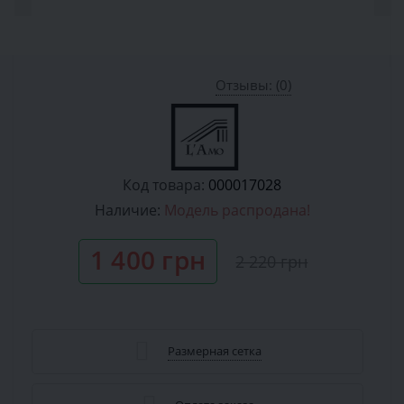
Отзывы: (0)
Код товара:
000017028
Наличие:
Модель распродана!
1 400 грн
2 220 грн
Размерная сетка