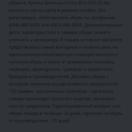
обхвате. Купить Ботинки L'Amo 812-002-20 Вы
можете у нас на сайте в режиме онлайн, без
регистрации, либо заказать обувь по телефонам:
(068) 486 9009 или (063) 486 9009. Дополнительные
фото, характеристики и замеры обуви, можете
уточнить у менеджера. В нашем интернет магазине
представлены самые выгодные и низкие цены на
оригинальную качественную кожаную женскую и
мужскую обувь и сумки от всемирных польских,
немецких, французских, турецких и украинских
брендов и производителей. Доставка обуви с
интернет магазина осуществляется c предоплатой
150 гривен, наложенным платежом - где оплата
товара происходит после его осмотра, примерки,
или по предоплате. Гарантированный возврат или
обмен товара в течении 14 дней, гарантия на обувь
от производителя - 30 дней.