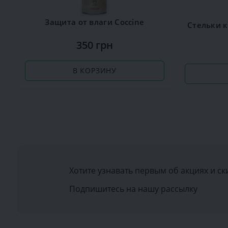
Защита от влаги Сoccine
350 грн
В КОРЗИНУ
Хотите узнавать первым об акциях и ск
Подпишитесь на нашу рассылку