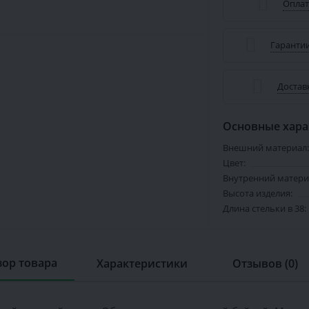
Оплат
Гарантии
Достав
Основные хара
Внешний материал:
Цвет:
Внутренний матери
Высота изделия:
Длина стельки в 38:
ор товара
Характеристики
Отзывов (0)